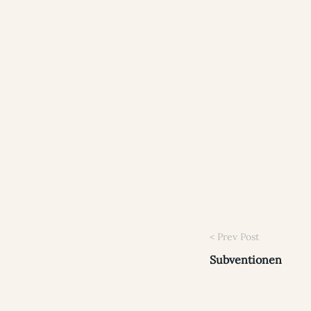
Subventionen