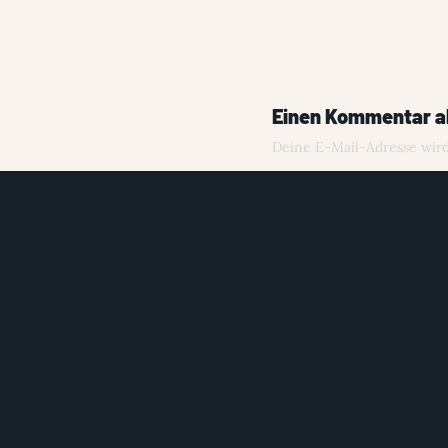
Einen Kommentar a
Deine E-Mail-Adresse wird 