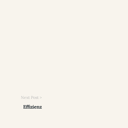
Effizienz