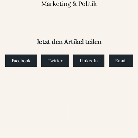
Marketing & Politik
Jetzt den Artikel teilen
Facebook
Twitter
LinkedIn
Email