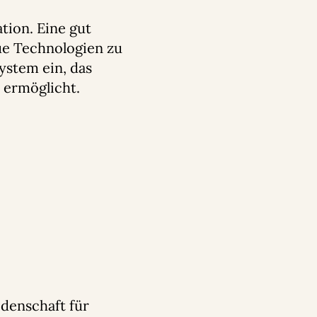
tion. Eine gut
eue Technologien zu
ystem ein, das
 ermöglicht.
denschaft für