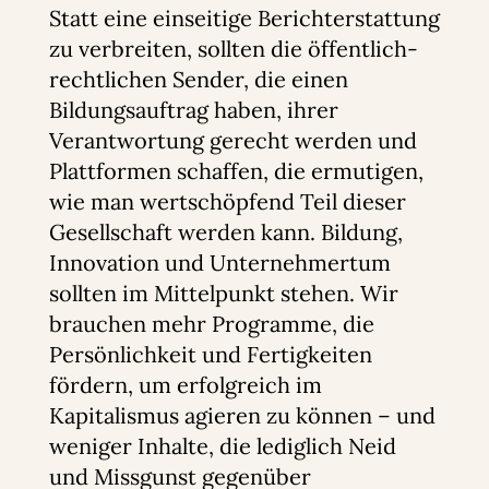
Statt eine einseitige Berichterstattung
zu verbreiten, sollten die öffentlich-
rechtlichen Sender, die einen
Bildungsauftrag haben, ihrer
Verantwortung gerecht werden und
Plattformen schaffen, die ermutigen,
wie man wertschöpfend Teil dieser
Gesellschaft werden kann. Bildung,
Innovation und Unternehmertum
sollten im Mittelpunkt stehen. Wir
brauchen mehr Programme, die
Persönlichkeit und Fertigkeiten
fördern, um erfolgreich im
Kapitalismus agieren zu können – und
weniger Inhalte, die lediglich Neid
und Missgunst gegenüber