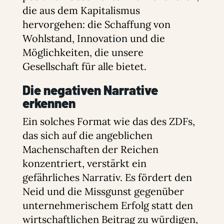
die aus dem Kapitalismus
hervorgehen: die Schaffung von
Wohlstand, Innovation und die
Möglichkeiten, die unsere
Gesellschaft für alle bietet.
Die negativen Narrative
erkennen
Ein solches Format wie das des ZDFs,
das sich auf die angeblichen
Machenschaften der Reichen
konzentriert, verstärkt ein
gefährliches Narrativ. Es fördert den
Neid und die Missgunst gegenüber
unternehmerischem Erfolg statt den
wirtschaftlichen Beitrag zu würdigen,