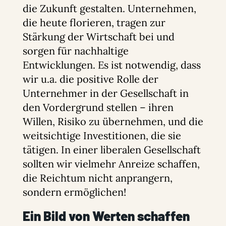
die Zukunft gestalten. Unternehmen,
die heute florieren, tragen zur
Stärkung der Wirtschaft bei und
sorgen für nachhaltige
Entwicklungen. Es ist notwendig, dass
wir u.a. die positive Rolle der
Unternehmer in der Gesellschaft in
den Vordergrund stellen – ihren
Willen, Risiko zu übernehmen, und die
weitsichtige Investitionen, die sie
tätigen. In einer liberalen Gesellschaft
sollten wir vielmehr Anreize schaffen,
die Reichtum nicht anprangern,
sondern ermöglichen!
Ein Bild von Werten schaffen