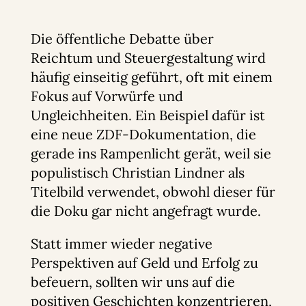
Die öffentliche Debatte über
Reichtum und Steuergestaltung wird
häufig einseitig geführt, oft mit einem
Fokus auf Vorwürfe und
Ungleichheiten. Ein Beispiel dafür ist
eine neue ZDF-Dokumentation, die
gerade ins Rampenlicht gerät, weil sie
populistisch Christian Lindner als
Titelbild verwendet, obwohl dieser für
die Doku gar nicht angefragt wurde.
Statt immer wieder negative
Perspektiven auf Geld und Erfolg zu
befeuern, sollten wir uns auf die
positiven Geschichten konzentrieren,