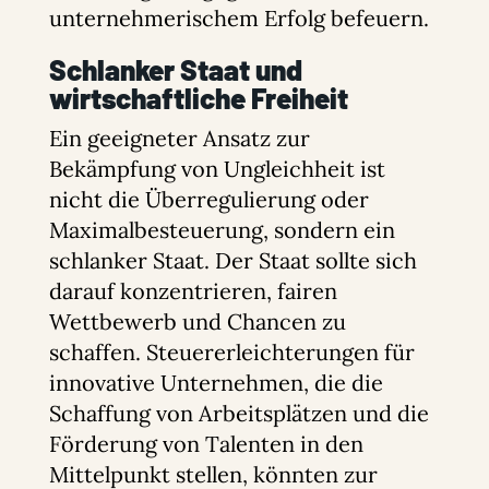
unternehmerischem Erfolg befeuern.
Schlanker Staat und
wirtschaftliche Freiheit
Ein geeigneter Ansatz zur
Bekämpfung von Ungleichheit ist
nicht die Überregulierung oder
Maximalbesteuerung, sondern ein
schlanker Staat. Der Staat sollte sich
darauf konzentrieren, fairen
Wettbewerb und Chancen zu
schaffen. Steuererleichterungen für
innovative Unternehmen, die die
Schaffung von Arbeitsplätzen und die
Förderung von Talenten in den
Mittelpunkt stellen, könnten zur