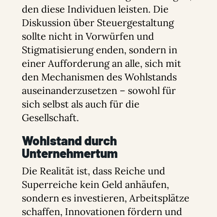
den diese Individuen leisten. Die
Diskussion über Steuergestaltung
sollte nicht in Vorwürfen und
Stigmatisierung enden, sondern in
einer Aufforderung an alle, sich mit
den Mechanismen des Wohlstands
auseinanderzusetzen – sowohl für
sich selbst als auch für die
Gesellschaft.
Wohlstand durch
Unternehmertum
Die Realität ist, dass Reiche und
Superreiche kein Geld anhäufen,
sondern es investieren, Arbeitsplätze
schaffen, Innovationen fördern und