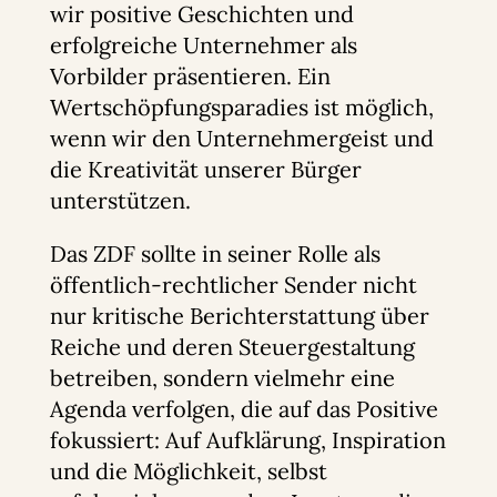
wir positive Geschichten und
erfolgreiche Unternehmer als
Vorbilder präsentieren. Ein
Wertschöpfungsparadies ist möglich,
wenn wir den Unternehmergeist und
die Kreativität unserer Bürger
unterstützen.
Das ZDF sollte in seiner Rolle als
öffentlich-rechtlicher Sender nicht
nur kritische Berichterstattung über
Reiche und deren Steuergestaltung
betreiben, sondern vielmehr eine
Agenda verfolgen, die auf das Positive
fokussiert: Auf Aufklärung, Inspiration
und die Möglichkeit, selbst