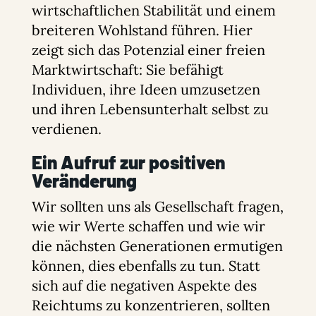
wirtschaftlichen Stabilität und einem
breiteren Wohlstand führen. Hier
zeigt sich das Potenzial einer freien
Marktwirtschaft: Sie befähigt
Individuen, ihre Ideen umzusetzen
und ihren Lebensunterhalt selbst zu
verdienen.
Ein Aufruf zur positiven
Veränderung
Wir sollten uns als Gesellschaft fragen,
wie wir Werte schaffen und wie wir
die nächsten Generationen ermutigen
können, dies ebenfalls zu tun. Statt
sich auf die negativen Aspekte des
Reichtums zu konzentrieren, sollten