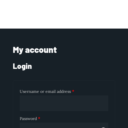
My account
Login
Username or email address
*
Password
*