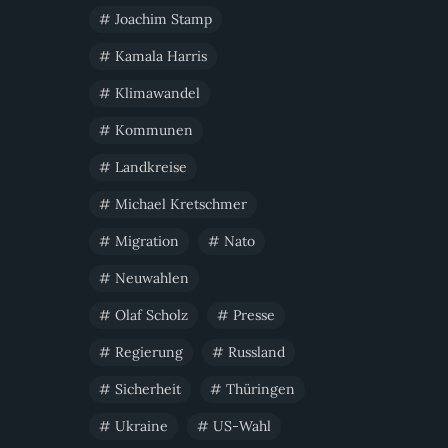
Joachim Stamp
Kamala Harris
Klimawandel
Kommunen
Landkreise
Michael Kretschmer
Migration
Nato
Neuwahlen
Olaf Scholz
Presse
Regierung
Russland
Sicherheit
Thüringen
Ukraine
US-Wahl