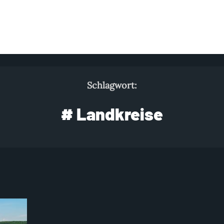
Schlagwort:
# Landkreise