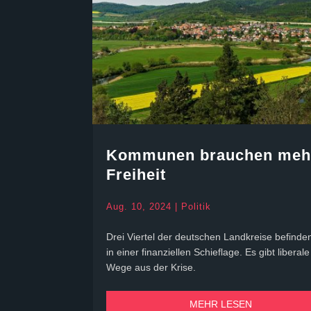
Kommunen brauchen meh
Freiheit
Aug. 10, 2024
|
Politik
Drei Viertel der deutschen Landkreise befinde
in einer finanziellen Schieflage. Es gibt liberale
Wege aus der Krise.
MEHR LESEN