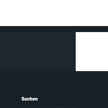
Suchen