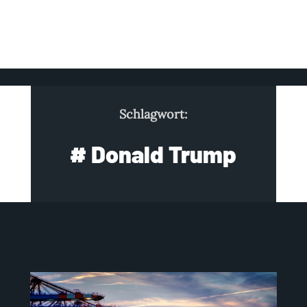
Schlagwort:
# Donald Trump