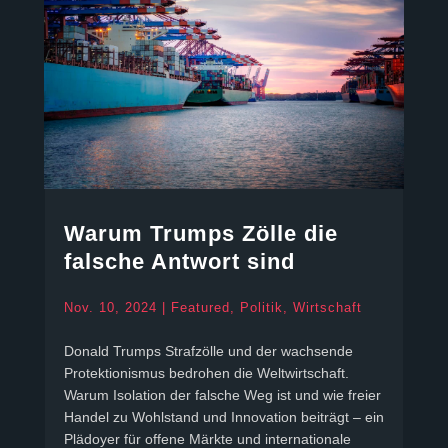
Warum Trumps Zölle die
falsche Antwort sind
Nov. 10, 2024
|
Featured
,
Politik
,
Wirtschaft
Donald Trumps Strafzölle und der wachsende
Protektionismus bedrohen die Weltwirtschaft.
Warum Isolation der falsche Weg ist und wie freier
Handel zu Wohlstand und Innovation beiträgt – ein
Plädoyer für offene Märkte und internationale