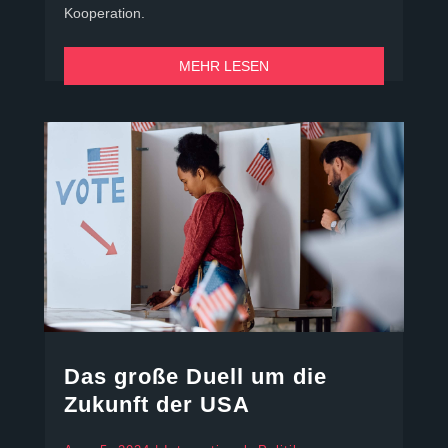
Kooperation.
MEHR LESEN
Das große Duell um die
Zukunft der USA