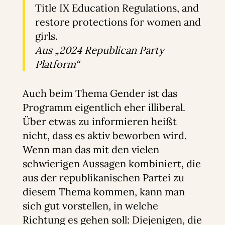
Title IX Education Regulations, and
restore protections for women and
girls.
Aus „2024 Republican Party
Platform“
Auch beim Thema Gender ist das
Programm eigentlich eher illiberal.
Über etwas zu informieren heißt
nicht, dass es aktiv beworben wird.
Wenn man das mit den vielen
schwierigen Aussagen kombiniert, die
aus der republikanischen Partei zu
diesem Thema kommen, kann man
sich gut vorstellen, in welche
Richtung es gehen soll: Diejenigen, die