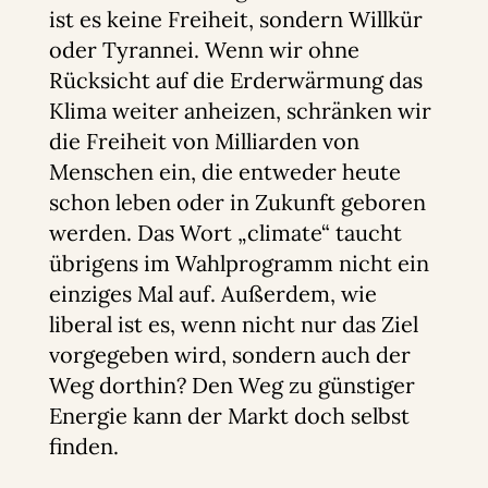
ist es keine Freiheit, sondern Willkür
oder Tyrannei. Wenn wir ohne
Rücksicht auf die Erderwärmung das
Klima weiter anheizen, schränken wir
die Freiheit von Milliarden von
Menschen ein, die entweder heute
schon leben oder in Zukunft geboren
werden. Das Wort „climate“ taucht
übrigens im Wahlprogramm nicht ein
einziges Mal auf. Außerdem, wie
liberal ist es, wenn nicht nur das Ziel
vorgegeben wird, sondern auch der
Weg dorthin? Den Weg zu günstiger
Energie kann der Markt doch selbst
finden.