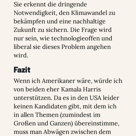
Sie erkennt die dringende
Notwendigkeit, den Klimawandel zu
bekämpfen und eine nachhaltige
Zukunft zu sichern. Die Frage wird
nur sein, wie technologieoffen und
liberal sie dieses Problem angehen
wird.
Fazit
Wenn ich Amerikaner wäre, würde ich
von beiden eher Kamala Harris
unterstützen. Da es in den USA leider
keinen Kandidaten gibt, mit dem ich
in allen Themen (zumindest im
Großen und Ganzen) übereinstimme,
muss man Abwägen zwischen dem