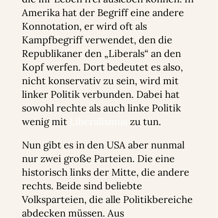
Amerika hat der Begriff eine andere
Konnotation, er wird oft als
Kampfbegriff verwendet, den die
Republikaner den „Liberals“ an den
Kopf werfen. Dort bedeutet es also,
nicht konservativ zu sein, wird mit
linker Politik verbunden. Dabei hat
sowohl rechte als auch linke Politik
wenig mit
Liberalismus
zu tun.
Nun gibt es in den USA aber nunmal
nur zwei große Parteien. Die eine
historisch links der Mitte, die andere
rechts. Beide sind beliebte
Volksparteien, die alle Politikbereiche
abdecken müssen. Aus