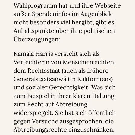
Wahlprogramm hat und ihre Webseite
außer Spendeninfos im Augenblick
nicht besonders viel hergibt, gibt es
Anhaltspunkte über ihre politischen
Überzeugungen:
Kamala Harris versteht sich als
Verfechterin von Menschenrechten,
dem Rechtsstaat (auch als frühere
Generalstaatsanwältin Kaliforniens)
und sozialer Gerechtigkeit. Was sich
zum Beispiel in ihrer klaren Haltung
zum Recht auf Abtreibung
widerspiegelt. Sie hat sich öffentlich
gegen Versuche ausgesprochen, die
Abtreibungsrechte einzuschränken,