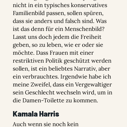
nicht in ein typisches konservatives
Familienbild passen, sollen spüren,
dass sie anders und falsch sind. Was
ist das denn für ein Menschenbild?
Lasst uns doch jedem die Freiheit
geben, so zu leben, wie er oder sie
möchte. Dass Frauen mit einer
restriktiven Politik geschützt werden
sollen, ist ein beliebtes Narrativ, aber
ein verbrauchtes. Irgendwie habe ich
meine Zweifel, dass ein Vergewaltiger
sein Geschlecht wechseln wird, um in
die Damen-Toilette zu kommen.
Kamala Harris
Auch wenn sie noch kein