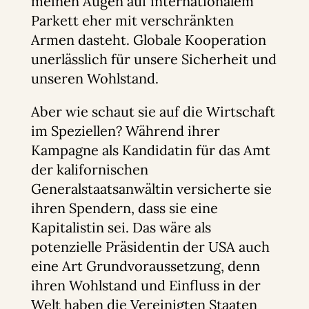
meinen Augen auf internationalem
Parkett eher mit verschränkten
Armen dasteht. Globale Kooperation
unerlässlich für unsere Sicherheit und
unseren Wohlstand.
Aber wie schaut sie auf die Wirtschaft
im Speziellen? Während ihrer
Kampagne als Kandidatin für das Amt
der kalifornischen
Generalstaatsanwältin versicherte sie
ihren Spendern, dass sie eine
Kapitalistin sei. Das wäre als
potenzielle Präsidentin der USA auch
eine Art Grundvoraussetzung, denn
ihren Wohlstand und Einfluss in der
Welt haben die Vereinigten Staaten