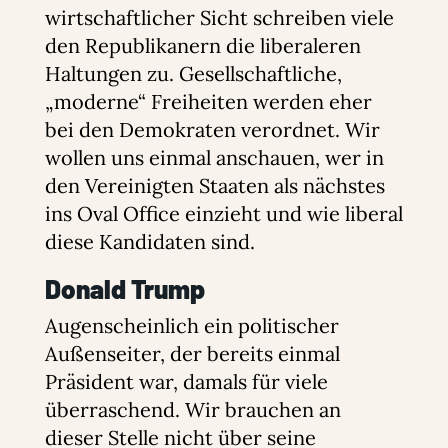
wirtschaftlicher Sicht schreiben viele
den Republikanern die liberaleren
Haltungen zu. Gesellschaftliche,
„moderne“ Freiheiten werden eher
bei den Demokraten verordnet. Wir
wollen uns einmal anschauen, wer in
den Vereinigten Staaten als nächstes
ins Oval Office einzieht und wie liberal
diese Kandidaten sind.
Donald Trump
Augenscheinlich ein politischer
Außenseiter, der bereits einmal
Präsident war, damals für viele
überraschend. Wir brauchen an
dieser Stelle nicht über seine