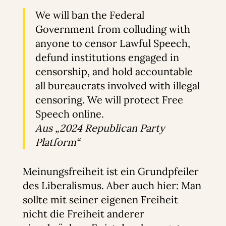
We will ban the Federal
Government from colluding with
anyone to censor Lawful Speech,
defund institutions engaged in
censorship, and hold accountable
all bureaucrats involved with illegal
censoring. We will protect Free
Speech online.
Aus „2024 Republican Party
Platform“
Meinungsfreiheit ist ein Grundpfeiler
des Liberalismus. Aber auch hier: Man
sollte mit seiner eigenen Freiheit
nicht die Freiheit anderer