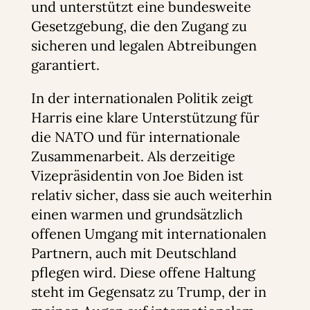
und unterstützt eine bundesweite
Gesetzgebung, die den Zugang zu
sicheren und legalen Abtreibungen
garantiert.
In der internationalen Politik zeigt
Harris eine klare Unterstützung für
die NATO und für internationale
Zusammenarbeit. Als derzeitige
Vizepräsidentin von Joe Biden ist
relativ sicher, dass sie auch weiterhin
einen warmen und grundsätzlich
offenen Umgang mit internationalen
Partnern, auch mit Deutschland
pflegen wird. Diese offene Haltung
steht im Gegensatz zu Trump, der in