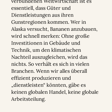
verbundenen Weltwirtschaft ist es
essentiell, dass Güter und
Dienstleistungen aus ihren
Gunstregionen kommen. Wer in
Alaska versucht, Bananen anzubauen,
wird schnell merken: Ohne große
Investitionen in Gebäude und
Technik, um den klimatischen
Nachteil auszugleichen, wird das
nichts. So verhält es sich in vielen
Branchen. Wenn wir alles überall
effizient produzieren und
„dienstleisten“ könnten, gäbe es
keinen globalen Handel, keine globale
Arbeitsteilung.