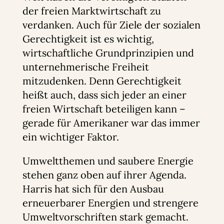
der freien Marktwirtschaft zu
verdanken. Auch für Ziele der sozialen
Gerechtigkeit ist es wichtig,
wirtschaftliche Grundprinzipien und
unternehmerische Freiheit
mitzudenken. Denn Gerechtigkeit
heißt auch, dass sich jeder an einer
freien Wirtschaft beteiligen kann –
gerade für Amerikaner war das immer
ein wichtiger Faktor.
Umweltthemen und saubere Energie
stehen ganz oben auf ihrer Agenda.
Harris hat sich für den Ausbau
erneuerbarer Energien und strengere
Umweltvorschriften stark gemacht.