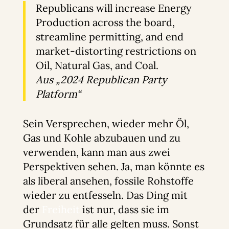
Republicans will increase Energy
Production across the board,
streamline permitting, and end
market-distorting restrictions on
Oil, Natural Gas, and Coal.
Aus „2024 Republican Party
Platform“
Sein Versprechen, wieder mehr Öl,
Gas und Kohle abzubauen und zu
verwenden, kann man aus zwei
Perspektiven sehen. Ja, man könnte es
als liberal ansehen, fossile Rohstoffe
wieder zu entfesseln. Das Ding mit
der
Freiheit
ist nur, dass sie im
Grundsatz für alle gelten muss. Sonst