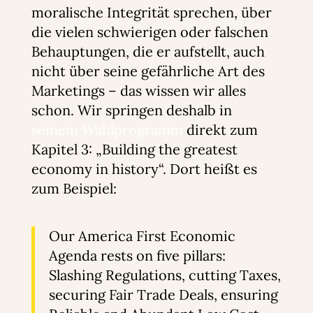
moralische Integrität sprechen, über
die vielen schwierigen oder falschen
Behauptungen, die er aufstellt, auch
nicht über seine gefährliche Art des
Marketings – das wissen wir alles
schon. Wir springen deshalb in
seinem Wahlprogramm
direkt zum
Kapitel 3: „Building the greatest
economy in history“. Dort heißt es
zum Beispiel:
Our America First Economic
Agenda rests on five pillars:
Slashing Regulations, cutting Taxes,
securing Fair Trade Deals, ensuring