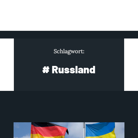
Schlagwort:
# Russland