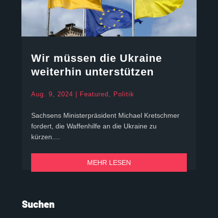
Wir müssen die Ukraine
weiterhin unterstützen
Aug. 9, 2024
|
Featured
,
Politik
Sachsens Ministerpräsident Michael Kretschmer
fordert, die Waffenhilfe an die Ukraine zu
kürzen....
MEHR LESEN
Suchen