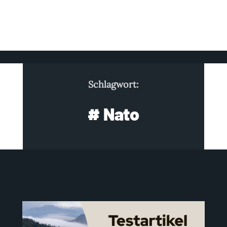
Schlagwort:
# Nato