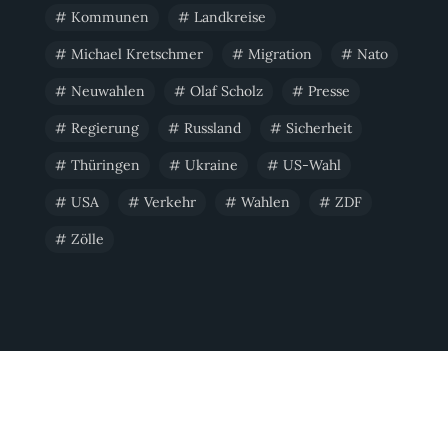
Kommunen
Landkreise
Michael Kretschmer
Migration
Nato
Neuwahlen
Olaf Scholz
Presse
Regierung
Russland
Sicherheit
Thüringen
Ukraine
US-Wahl
USA
Verkehr
Wahlen
ZDF
Zölle