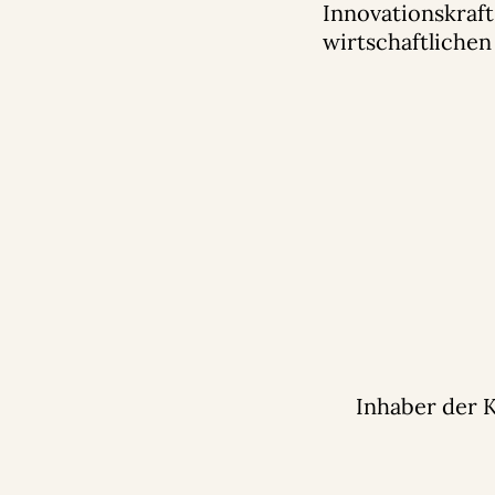
Innovationskraft
wirtschaftlichen
Inhaber der 