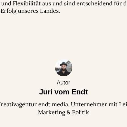
 und Flexibilität aus und sind entscheidend für 
 Erfolg unseres Landes.
Autor
Juri vom Endt
Kreativagentur endt media. Unternehmer mit Lei
Marketing & Politik